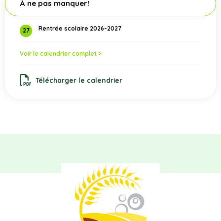
À ne pas manquer!
Rentrée scolaire 2026-2027
27
Voir le calendrier complet >
Télécharger le calendrier