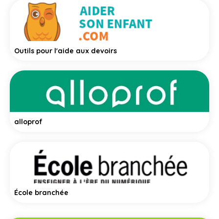
Outils pour l'aide aux devoirs
alloprof
École branchée