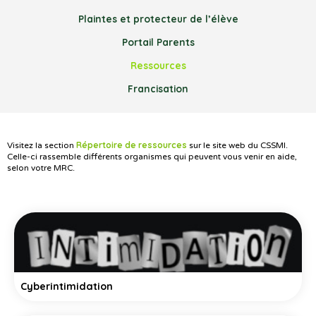
Plaintes et protecteur de l’élève
Portail Parents
Ressources
Francisation
Répertoire de ressources
Visitez la section
sur le site web du CSSMI.
Celle-ci rassemble différents organismes qui peuvent vous venir en aide,
selon votre MRC.
Cyberintimidation