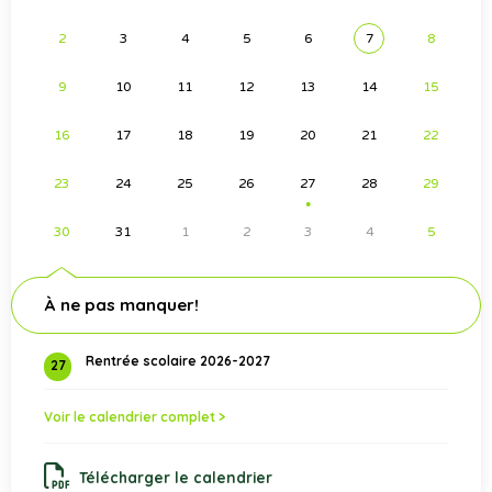
2
3
4
5
6
7
8
9
10
11
12
13
14
15
16
17
18
19
20
21
22
23
24
25
26
27
28
29
●
30
31
1
2
3
4
5
À ne pas manquer!
Rentrée scolaire 2026-2027
27
Voir le calendrier complet >
Télécharger le calendrier