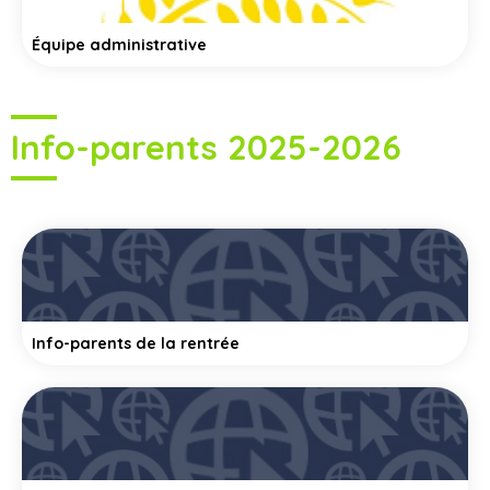
Équipe administrative
Info-parents 2025-2026
Info-parents de la rentrée