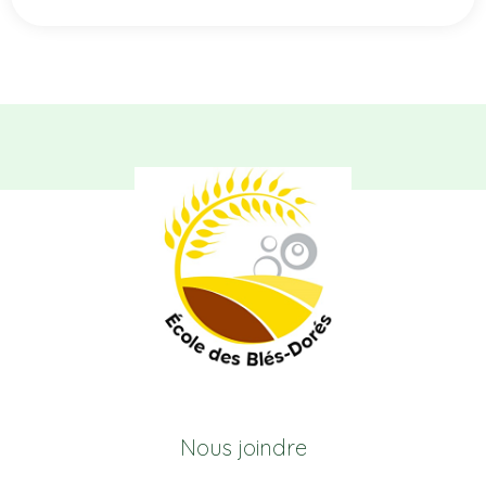
Nous joindre