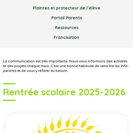
Plaintes et protecteur de l’élève
Portail Parents
Ressources
Francisation
La communication est très importante. Nous vous informons des activités
et des projets chaque mois. C’est une bonne habitude de venir lire les
Info-
parents
et de vous y référer au besoin.
Rentrée scolaire 2025-2026