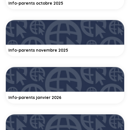
Info-parents octobre 2025
Info-parents novembre 2025
Info-parents janvier 2026