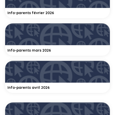
Info-parents février 2026
Info-parents mars 2026
Info-parents avril 2026