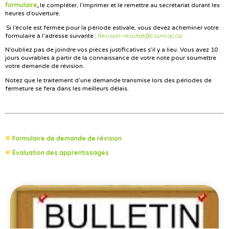
formulaire
,
le compléter, l’imprimer et le remettre au secrétariat durant les
heures d’ouverture.
Si l’école est fermée pour la période estivale, vous devez acheminer votre
Revision-resultat@cssmi.qc.ca
formulaire à l’adresse suivante :
N’oubliez pas de joindre vos pièces justificatives s’il y a lieu. Vous avez 10
jours ouvrables à partir de la connaissance de votre note pour soumettre
votre demande de révision.
Notez que le traitement d’une demande transmise lors des périodes de
fermeture se fera dans les meilleurs délais.
Formulaire de demande de révision
Évaluation des apprentissages