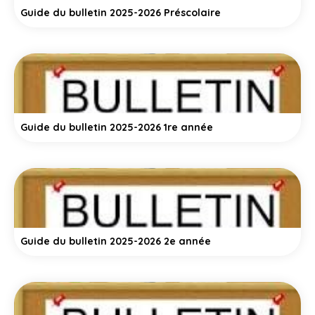
Guide du bulletin 2025-2026 Préscolaire
Guide du bulletin 2025-2026 1re année
Guide du bulletin 2025-2026 2e année