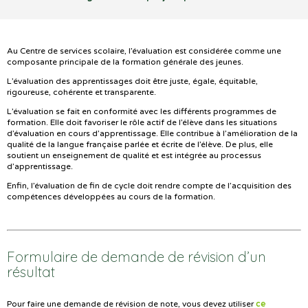
Au Centre de services scolaire, l’évaluation est considérée comme une
composante principale de la formation générale des jeunes.
L’évaluation des apprentissages doit être juste, égale, équitable,
rigoureuse, cohérente et transparente.
L’évaluation se fait en conformité avec les différents programmes de
formation. Elle doit favoriser le rôle actif de l’élève dans les situations
d’évaluation en cours d’apprentissage. Elle contribue à l’amélioration de la
qualité de la langue française parlée et écrite de l’élève. De plus, elle
soutient un enseignement de qualité et est intégrée au processus
d’apprentissage.
Enfin, l’évaluation de fin de cycle doit rendre compte de l’acquisition des
compétences développées au cours de la formation.
Formulaire de demande de révision d’un
résultat
ce
Pour faire une demande de révision de note, vous devez utiliser