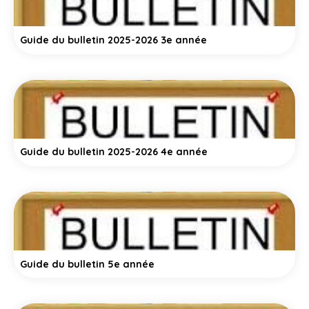
Guide du bulletin 2025-2026 3e année
Guide du bulletin 2025-2026 4e année
Guide du bulletin 5e année