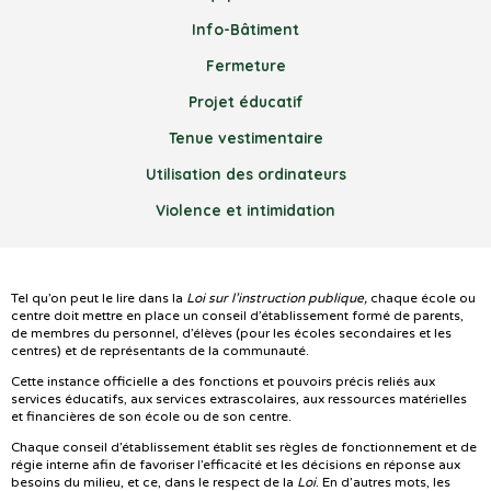
Info-Bâtiment
Fermeture
Projet éducatif
Tenue vestimentaire
Utilisation des ordinateurs
Violence et intimidation
Tel qu’on peut le lire dans la
Loi sur l’instruction publique,
chaque école ou
centre doit mettre en place un conseil d’établissement formé de parents,
de membres du personnel, d’élèves (pour les écoles secondaires et les
centres) et de représentants de la communauté.
Cette instance officielle a des fonctions et pouvoirs précis reliés aux
services éducatifs, aux services extrascolaires, aux ressources matérielles
et financières de son école ou de son centre.
Chaque conseil d’établissement établit ses règles de fonctionnement et de
régie interne afin de favoriser l’efficacité et les décisions en réponse aux
besoins du milieu, et ce, dans le respect de la
Loi
. En d’autres mots, les