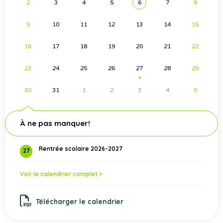
2
3
4
5
6
7
8
9
10
11
12
13
14
15
16
17
18
19
20
21
22
23
24
25
26
27
28
29
●
30
31
1
2
3
4
5
À ne pas manquer!
Rentrée scolaire 2026-2027
27
Voir le calendrier complet >
Télécharger le calendrier