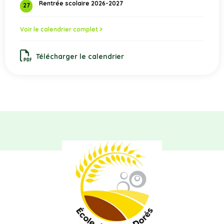
Rentrée scolaire 2026-2027
27
Voir le calendrier complet >
Télécharger le calendrier