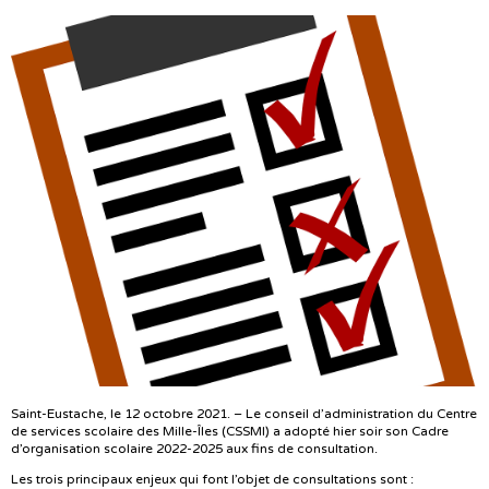
Saint-Eustache, le 12 octobre 2021. – Le conseil d’administration du Centre
de services scolaire des Mille-Îles (CSSMI) a adopté hier soir son Cadre
d’organisation scolaire 2022-2025 aux fins de consultation.
Les trois principaux enjeux qui font l’objet de consultations sont :