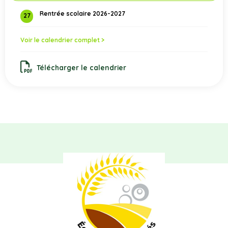
Rentrée scolaire 2026-2027
27
Voir le calendrier complet >
Télécharger le calendrier