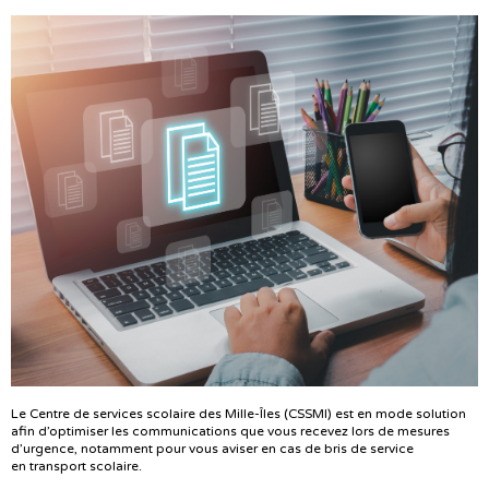
Le Centre de services scolaire des Mille-Îles (CSSMI) est en mode solution
afin d’optimiser les communications que vous recevez lors de mesures
d’urgence, notamment pour vous aviser en cas de bris de service
en transport scolaire.