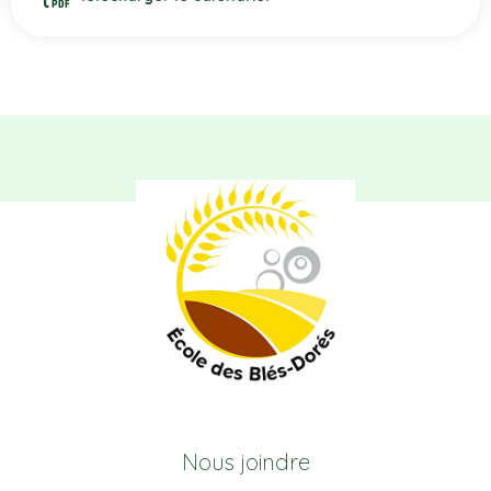
Nous joindre