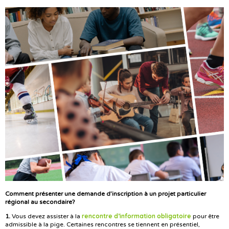
Comment présenter une demande d’inscription à un projet particulier
régional au secondaire?
rencontre d’information obligatoire
1.
Vous devez assister à la
pour être
admissible à la pige. Certaines rencontres se tiennent en présentiel,