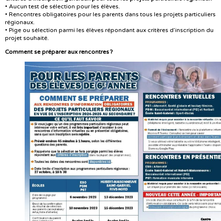
• Aucun test de sélection pour les élèves.
• Rencontres obligatoires pour les parents dans tous les projets particuliers
régionaux.
• Pige ou sélection parmi les élèves répondant aux critères d’inscription du
projet souhaité.
Comment se préparer aux rencontres ?