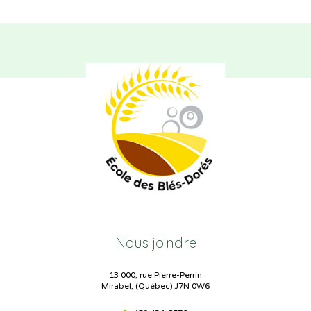
Nous joindre
13 000, rue Pierre-Perrin
Mirabel, (Québec) J7N 0W6