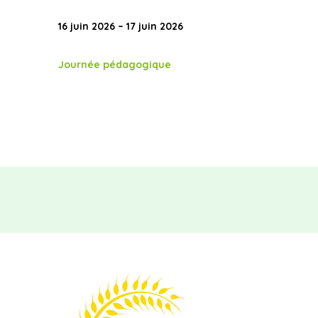
16 juin 2026 – 17 juin 2026
Journée pédagogique