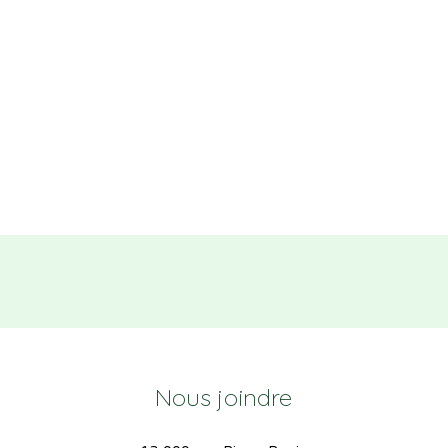
Nous joindre