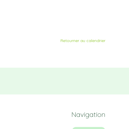
Retourner au calendrier
Navigation